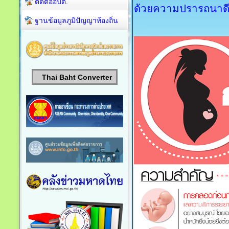
ติดต่ออบต.
ด้วยความปรารถนาดี
ฐานข้อมูลภูมิปัญญาท้องถิ่น
Thai Baht Converter