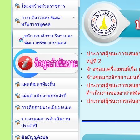
โครงสร้างส่วนราชการ
การบริหารและพัฒนา
ทรัพยากรบุคคล
หลักเกณฑ์การบริหารและ
พัฒนาทรัพยากรบุคคล
ประกาศผู้ชนะการเสนอรา
หมู่ที่ 2
จ้างซ่อมเครื่องยนต์เรื
จ้างซ่อมรถจักรยานยนต
แผนพัฒนาท้องถิ่น
ประกาศผู้ชนะการเสนอร
ดำเนินงานของอาสาสมั
แผนดำเนินงานประจำปี
ประกาศผู้ชนะการเสนอรา
การติดตามประเมินผลแผน
รายงานผลการดำเนินงาน
ประจำปี
ข้อบัญญัติอบต