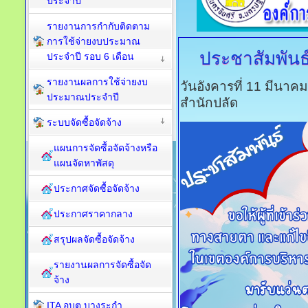
ประจำปี
รายงานการกำกับติดตาม
การใช้จ่ายงบประมาณ
ประชาสัมพันธ
ประจำปี รอบ 6 เดือน
รายงานผลการใช้จ่ายงบ
วันอังคารที่ 11 มีนาค
ประมาณประจำปี
สำนักปลัด
ระบบจัดซื้อจัดจ้าง
แผนการจัดซื้อจัดจ้างหรือ
แผนจัดหาพัสดุ
ประกาศจัดซื้อจัดจ้าง
ประกาศราคากลาง
สรุปผลจัดซื้อจัดจ้าง
รายงานผลการจัดซื้อจัด
จ้าง
ITA อบต.บางระกำ