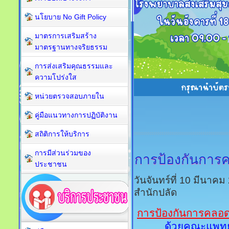
นโยบาย No Gift Policy
มาตรการเสริมสร้าง
มาตรฐานทางจริยธรรม
การส่งเสริมคุณธรรมและ
ความโปร่งใส
หน่วยตรวจสอบภายใน
คู่มือแนวทางการปฏิบัติงาน
สถิติการให้บริการ
การมีส่วนร่วมของ
การป้องกันการ
ประชาชน
วันจันทร์ที่ 10 มีนาค
สำนักปลัด
การป้องกันการคลอด
ด้วยคณะแพทย