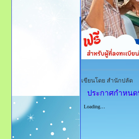
เขียนโดย สำนักปลัด
ประกาศกำหนดพื