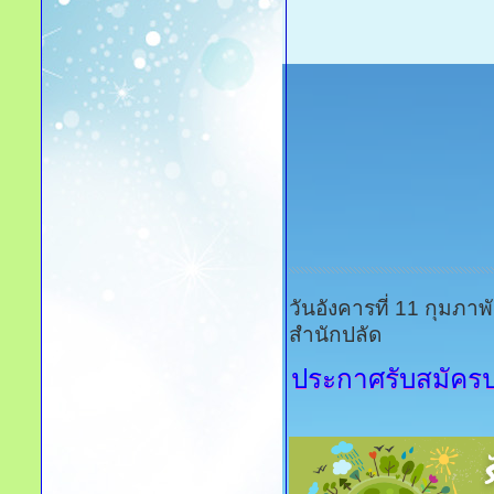
วันอังคารที่ 11 กุมภา
สำนักปลัด
ประกาศรับสมัคร