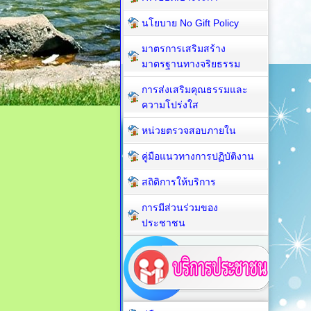
นโยบาย No Gift Policy
มาตรการเสริมสร้าง
มาตรฐานทางจริยธรรม
การส่งเสริมคุณธรรมและ
ความโปร่งใส
หน่วยตรวจสอบภายใน
คู่มือแนวทางการปฏิบัติงาน
สถิติการให้บริการ
การมีส่วนร่วมของ
ประชาชน