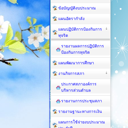
ข้อบัญญัติงบประมาณ
แผนอัตรากำลัง
แผนปฏิบัติการป้องกันการ
ทุจริต
รายงานผลการปฏิบัติการ
ป้องกันการทุจริต
แผนพัฒนาการศึกษา
งานกิจการสภา
ประกาศสภาองค์การ
บริหารส่วนตำบล
รายงานการประชุมสภา
รายงานฐานะทางการเงิน
แผนการใช้จ่ายงบประมาณ