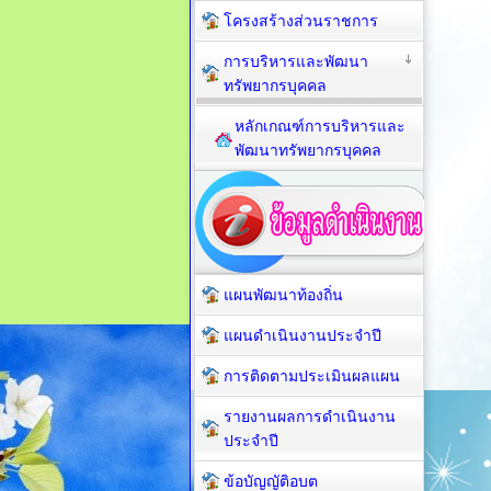
โครงสร้างส่วนราชการ
การบริหารและพัฒนา
ทรัพยากรบุคคล
หลักเกณฑ์การบริหารและ
พัฒนาทรัพยากรบุคคล
แผนพัฒนาท้องถิ่น
แผนดำเนินงานประจำปี
การติดตามประเมินผลแผน
รายงานผลการดำเนินงาน
ประจำปี
ข้อบัญญัติอบต