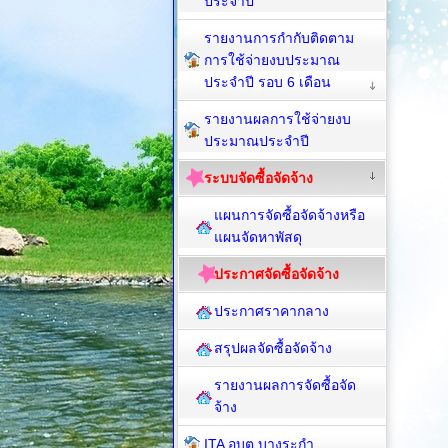
ประจำปี
รายงานการกำกับติดตาม
การใช้จ่ายงบประมาณ
ประจำปี รอบ 6 เดือน
รายงานผลการใช้จ่ายงบ
ประมาณประจำปี
ระบบจัดซื้อจัดจ้าง
แผนการจัดซื้อจัดจ้างหรือ
แผนจัดหาพัสดุ
ประกาศจัดซื้อจัดจ้าง
ประกาศราคากลาง
สรุปผลจัดซื้อจัดจ้าง
รายงานผลการจัดซื้อจัด
จ้าง
ITA อบต.บางระกำ