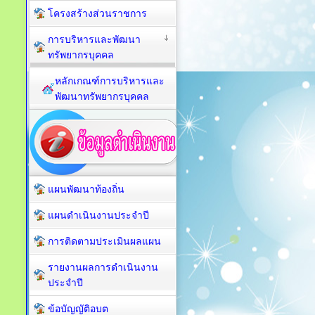
โครงสร้างส่วนราชการ
การบริหารและพัฒนา
ทรัพยากรบุคคล
หลักเกณฑ์การบริหารและ
พัฒนาทรัพยากรบุคคล
แผนพัฒนาท้องถิ่น
แผนดำเนินงานประจำปี
การติดตามประเมินผลแผน
รายงานผลการดำเนินงาน
ประจำปี
ข้อบัญญัติอบต