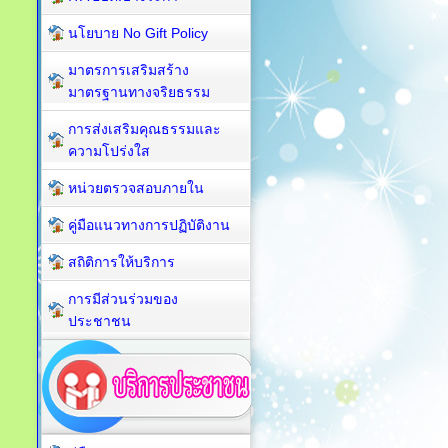
นโยบาย No Gift Policy
มาตรการเสริมสร้าง
มาตรฐานทางจริยธรรม
การส่งเสริมคุณธรรมและ
ความโปร่งใส
หน่วยตรวจสอบภายใน
คู่มือแนวทางการปฏิบัติงาน
สถิติการให้บริการ
การมีส่วนร่วมของ
ประชาชน