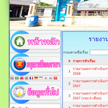
รายงาน
กรองตามชื่อเรื่อง
#
รายการหัวเรื่อง
รายงานผลการดำเนินการ
1
2568
รายงานผลการดำเนินการ
2
2567
รายงานผลการดำเนินการ
3
2567 (รอบ 6 เดือน)
รายงานผลการดำเนินการ