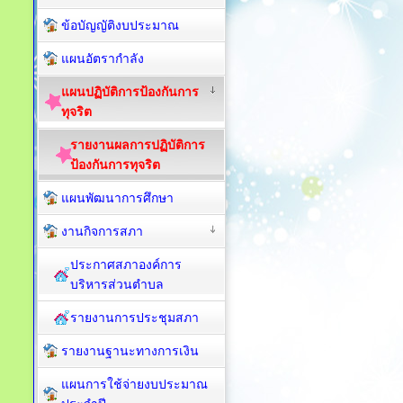
ข้อบัญญัติงบประมาณ
แผนอัตรากำลัง
แผนปฏิบัติการป้องกันการ
ทุจริต
รายงานผลการปฏิบัติการ
ป้องกันการทุจริต
แผนพัฒนาการศึกษา
งานกิจการสภา
ประกาศสภาองค์การ
บริหารส่วนตำบล
รายงานการประชุมสภา
รายงานฐานะทางการเงิน
แผนการใช้จ่ายงบประมาณ