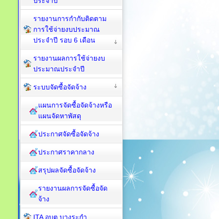
ประจำปี
รายงานการกำกับติดตาม
การใช้จ่ายงบประมาณ
ประจำปี รอบ 6 เดือน
รายงานผลการใช้จ่ายงบ
ประมาณประจำปี
ระบบจัดซื้อจัดจ้าง
แผนการจัดซื้อจัดจ้างหรือ
แผนจัดหาพัสดุ
ประกาศจัดซื้อจัดจ้าง
ประกาศราคากลาง
สรุปผลจัดซื้อจัดจ้าง
รายงานผลการจัดซื้อจัด
จ้าง
ITA อบต.บางระกำ